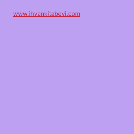
www.ihvankitabevi.com