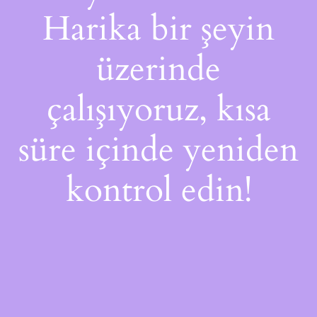
Harika bir şeyin
üzerinde
çalışıyoruz, kısa
süre içinde yeniden
kontrol edin!