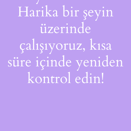
Harika bir şeyin
üzerinde
çalışıyoruz, kısa
süre içinde yeniden
kontrol edin!