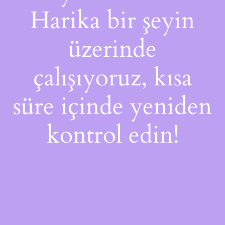
Harika bir şeyin
üzerinde
çalışıyoruz, kısa
süre içinde yeniden
kontrol edin!