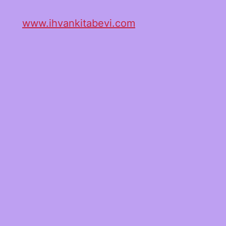
www.ihvankitabevi.com