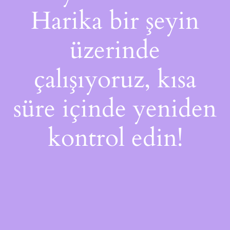
Harika bir şeyin
üzerinde
çalışıyoruz, kısa
süre içinde yeniden
kontrol edin!