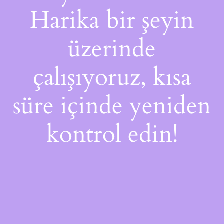
Harika bir şeyin
üzerinde
çalışıyoruz, kısa
süre içinde yeniden
kontrol edin!