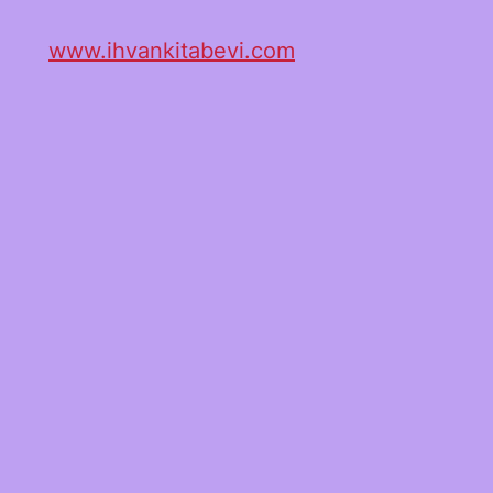
www.ihvankitabevi.com