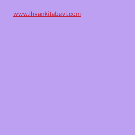
www.ihvankitabevi.com