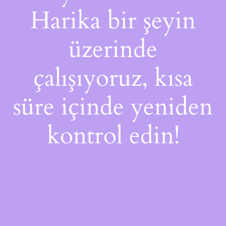
Harika bir şeyin
üzerinde
çalışıyoruz, kısa
süre içinde yeniden
kontrol edin!