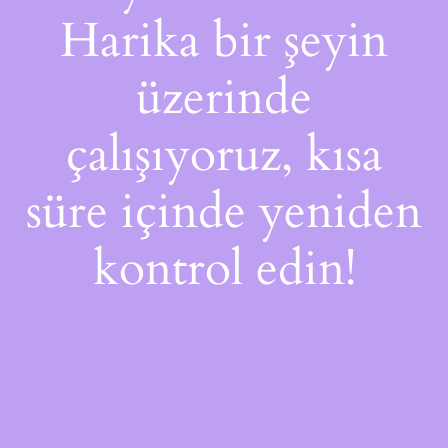
Harika bir şeyin
üzerinde
çalışıyoruz, kısa
süre içinde yeniden
kontrol edin!