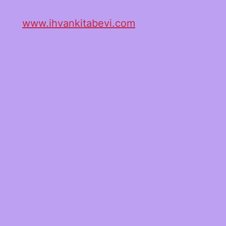
www.ihvankitabevi.com