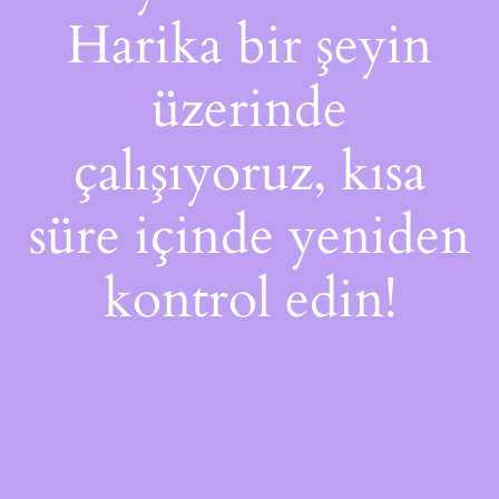
Harika bir şeyin
üzerinde
çalışıyoruz, kısa
süre içinde yeniden
kontrol edin!