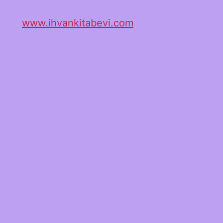
www.ihvankitabevi.com