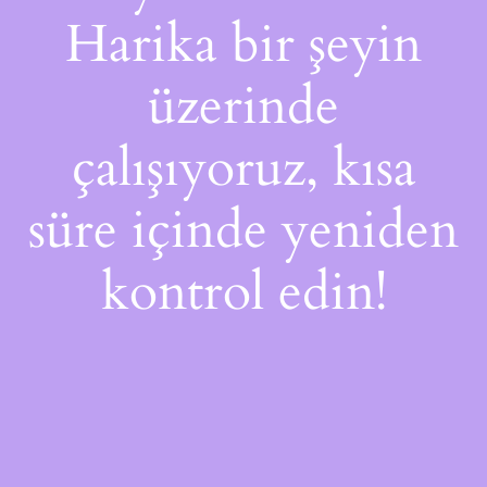
Harika bir şeyin
üzerinde
çalışıyoruz, kısa
süre içinde yeniden
kontrol edin!