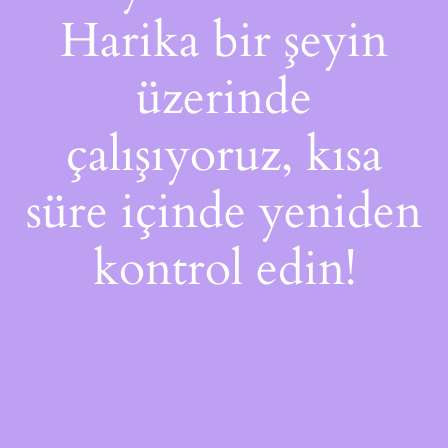
Harika bir şeyin
üzerinde
çalışıyoruz, kısa
süre içinde yeniden
kontrol edin!