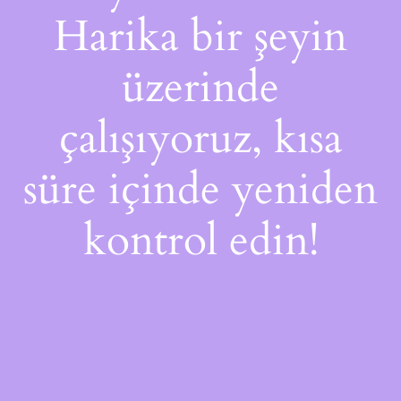
Harika bir şeyin
üzerinde
çalışıyoruz, kısa
süre içinde yeniden
kontrol edin!