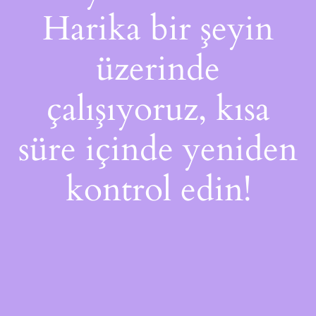
Harika bir şeyin
üzerinde
çalışıyoruz, kısa
süre içinde yeniden
kontrol edin!