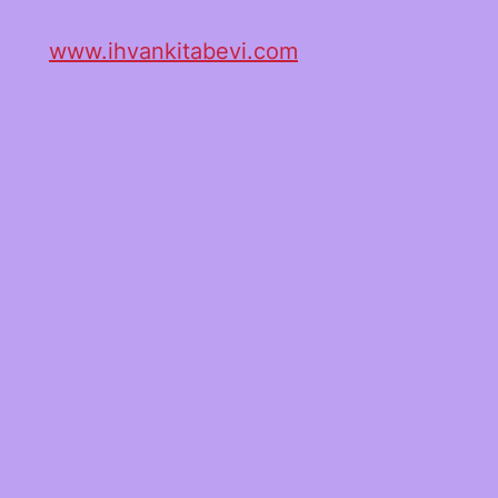
www.ihvankitabevi.com