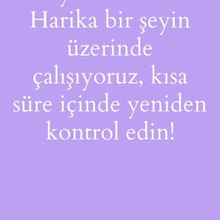
Harika bir şeyin
üzerinde
çalışıyoruz, kısa
süre içinde yeniden
kontrol edin!