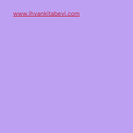
www.ihvankitabevi.com