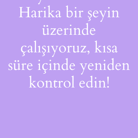
Harika bir şeyin
üzerinde
çalışıyoruz, kısa
süre içinde yeniden
kontrol edin!