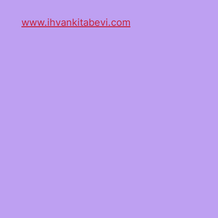
www.ihvankitabevi.com