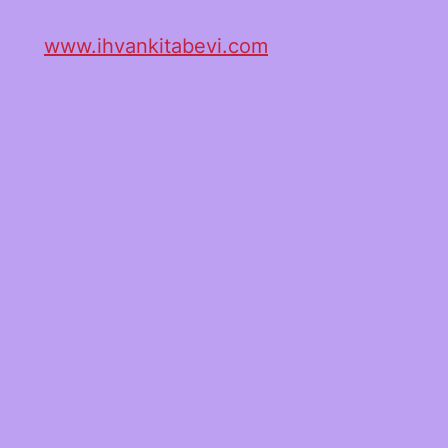
www.ihvankitabevi.com