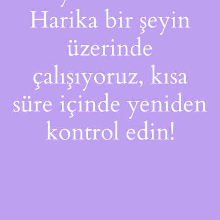
Harika bir şeyin
üzerinde
çalışıyoruz, kısa
süre içinde yeniden
kontrol edin!