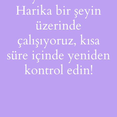
Harika bir şeyin
üzerinde
çalışıyoruz, kısa
süre içinde yeniden
kontrol edin!