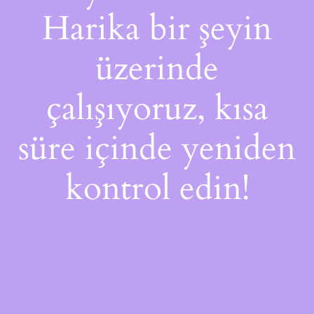
Harika bir şeyin
üzerinde
çalışıyoruz, kısa
süre içinde yeniden
kontrol edin!