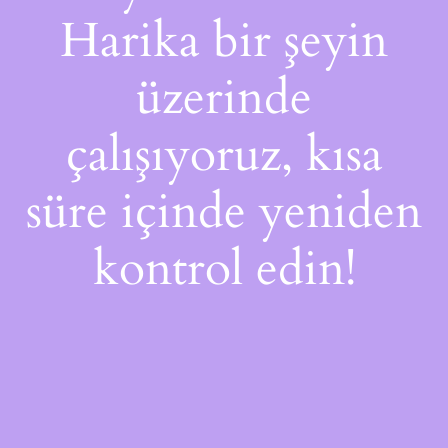
Harika bir şeyin
üzerinde
çalışıyoruz, kısa
süre içinde yeniden
kontrol edin!