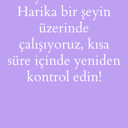
Harika bir şeyin
üzerinde
çalışıyoruz, kısa
süre içinde yeniden
kontrol edin!