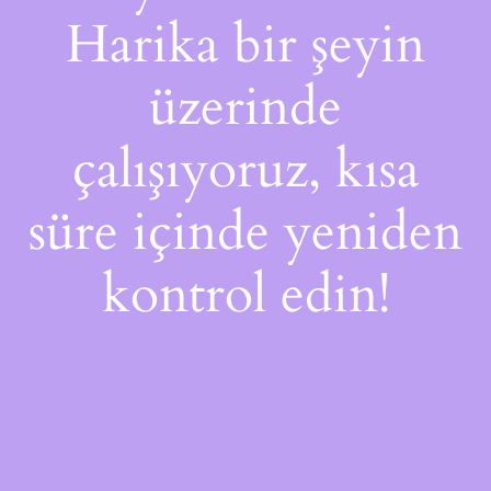
Harika bir şeyin
üzerinde
çalışıyoruz, kısa
süre içinde yeniden
kontrol edin!