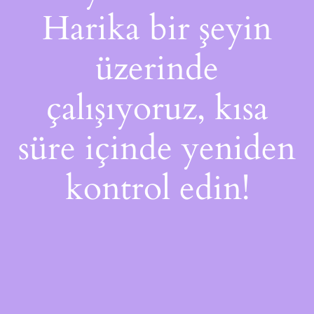
Harika bir şeyin
üzerinde
çalışıyoruz, kısa
süre içinde yeniden
kontrol edin!