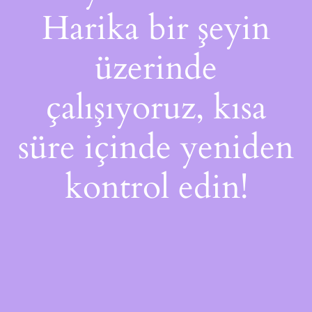
Harika bir şeyin
üzerinde
çalışıyoruz, kısa
süre içinde yeniden
kontrol edin!