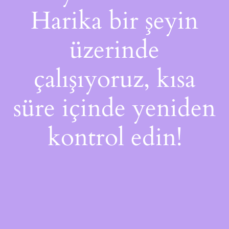
Harika bir şeyin
üzerinde
çalışıyoruz, kısa
süre içinde yeniden
kontrol edin!