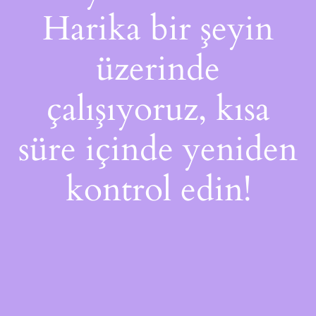
Harika bir şeyin
üzerinde
çalışıyoruz, kısa
süre içinde yeniden
kontrol edin!