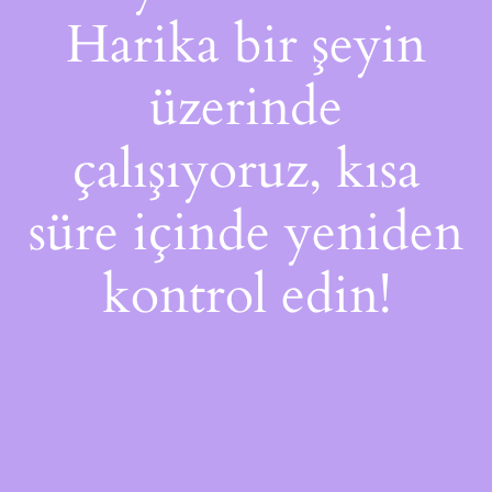
Harika bir şeyin
üzerinde
çalışıyoruz, kısa
süre içinde yeniden
kontrol edin!